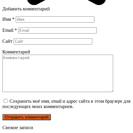
Добавить комментарий
Имя
*
Email
*
Сайт
Комментарий
Сохранить моё имя, email и адрес сайта в этом браузере для
последующих моих комментариев.
Свежие записи