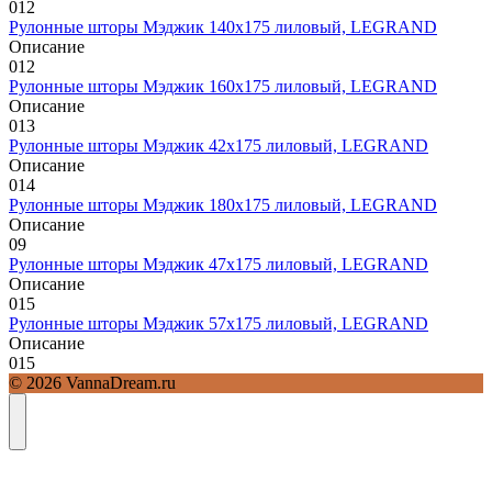
0
12
Рулонные шторы Мэджик 140х175 лиловый, LEGRAND
Описание
0
12
Рулонные шторы Мэджик 160х175 лиловый, LEGRAND
Описание
0
13
Рулонные шторы Мэджик 42х175 лиловый, LEGRAND
Описание
0
14
Рулонные шторы Мэджик 180х175 лиловый, LEGRAND
Описание
0
9
Рулонные шторы Мэджик 47х175 лиловый, LEGRAND
Описание
0
15
Рулонные шторы Мэджик 57х175 лиловый, LEGRAND
Описание
0
15
© 2026 VannaDream.ru