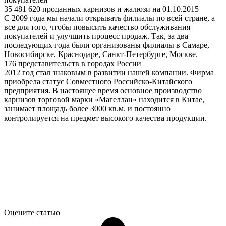
35 481 620 проданных карнизов и жалюзи на 01.10.2015
С 2009 года мы начали открывать филиалы по всей стране, а
все для того, чтобы повысить качество обслуживания
покупателей и улучшить процесс продаж. Так, за два
последующих года были организованы филиалы в Самаре,
Новосибирске, Краснодаре, Санкт-Петербурге, Москве.
176 представительств в городах России
2012 год стал знаковым в развитии нашей компании. Фирма
приобрела статус Совместного Российско-Китайского
предприятия. В настоящее время основное производство
карнизов торговой марки «Магеллан» находится в Китае,
занимает площадь более 3000 кв.м. и постоянно
контролируется на предмет высокого качества продукции.
Оцените статью