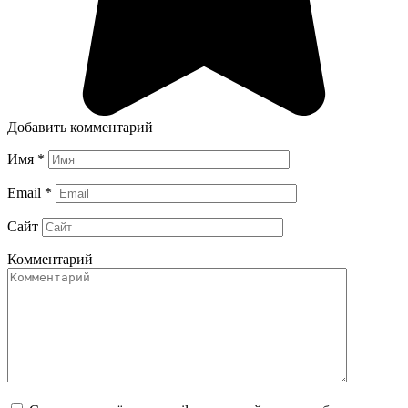
Добавить комментарий
Имя
*
Email
*
Сайт
Комментарий