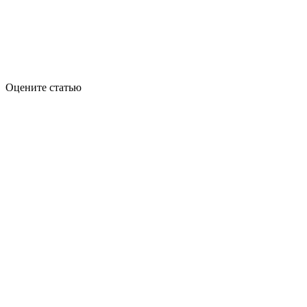
Оцените статью