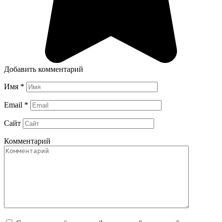
Добавить комментарий
Имя
*
Email
*
Сайт
Комментарий