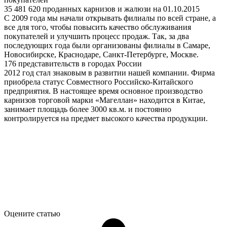
35 481 620 проданных карнизов и жалюзи на 01.10.2015
С 2009 года мы начали открывать филиалы по всей стране, а
все для того, чтобы повысить качество обслуживания
покупателей и улучшить процесс продаж. Так, за два
последующих года были организованы филиалы в Самаре,
Новосибирске, Краснодаре, Санкт-Петербурге, Москве.
176 представительств в городах России
2012 год стал знаковым в развитии нашей компании. Фирма
приобрела статус Совместного Российско-Китайского
предприятия. В настоящее время основное производство
карнизов торговой марки «Магеллан» находится в Китае,
занимает площадь более 3000 кв.м. и постоянно
контролируется на предмет высокого качества продукции.
Оцените статью