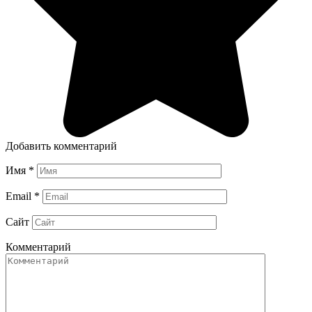
Добавить комментарий
Имя
*
Email
*
Сайт
Комментарий