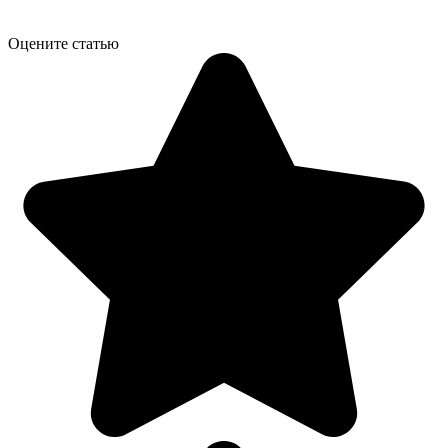
Оцените статью