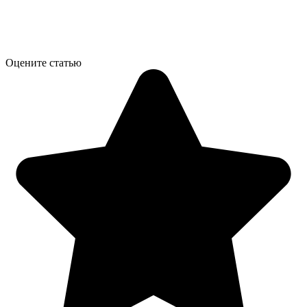
Оцените статью