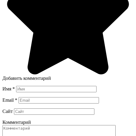
Добавить комментарий
Имя
*
Email
*
Сайт
Комментарий