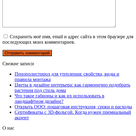
Сохранить моё имя, email и адрес сайта в этом браузере для
последующих моих комментариев.
Свежие записи
Пенополистирол для утепления: свойства, виды и
правила монтажа
Цветы в дизайне интерьера: как гармонично подобрать
растения под стиль дома
Что такое габионы и как их использовать в
ландшафтном дизайне?
Открыть ООО: пошаговая инструкция, сроки и расходы
Сертификаты с 3D-фольгой. Когда нужен премиальный
акцент
О нас