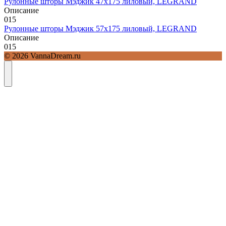
Рулонные шторы Мэджик 47х175 лиловый, LEGRAND
Описание
0
15
Рулонные шторы Мэджик 57х175 лиловый, LEGRAND
Описание
0
15
© 2026 VannaDream.ru