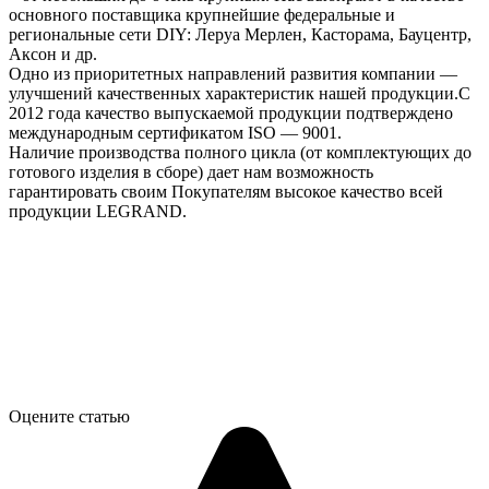
основного поставщика крупнейшие федеральные и
региональные сети DIY: Леруа Мерлен, Касторама, Бауцентр,
Аксон и др.
Одно из приоритетных направлений развития компании —
улучшений качественных характеристик нашей продукции.С
2012 года качество выпускаемой продукции подтверждено
международным сертификатом ISO — 9001.
Наличие производства полного цикла (от комплектующих до
готового изделия в сборе) дает нам возможность
гарантировать своим Покупателям высокое качество всей
продукции LEGRAND.
Оцените статью