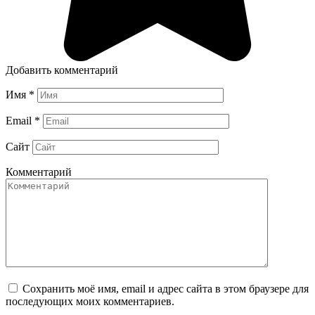
Добавить комментарий
Имя
*
Email
*
Сайт
Комментарий
Сохранить моё имя, email и адрес сайта в этом браузере для
последующих моих комментариев.