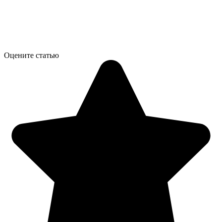
Оцените статью