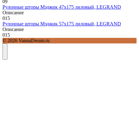
0
9
Рулонные шторы Мэджик 47х175 лиловый, LEGRAND
Описание
0
15
Рулонные шторы Мэджик 57х175 лиловый, LEGRAND
Описание
0
15
© 2026 VannaDream.ru