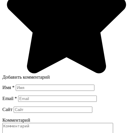
Добавить комментарий
Имя
*
Email
*
Сайт
Комментарий