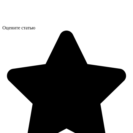
Оцените статью