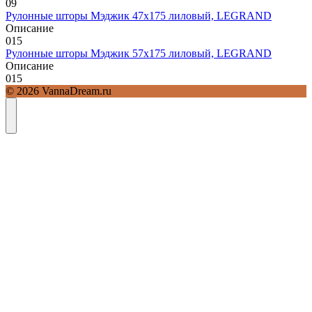
0
9
Рулонные шторы Мэджик 47х175 лиловый, LEGRAND
Описание
0
15
Рулонные шторы Мэджик 57х175 лиловый, LEGRAND
Описание
0
15
© 2026 VannaDream.ru