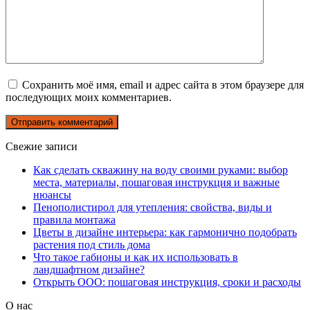
Сохранить моё имя, email и адрес сайта в этом браузере для
последующих моих комментариев.
Свежие записи
Как сделать скважину на воду своими руками: выбор
места, материалы, пошаговая инструкция и важные
нюансы
Пенополистирол для утепления: свойства, виды и
правила монтажа
Цветы в дизайне интерьера: как гармонично подобрать
растения под стиль дома
Что такое габионы и как их использовать в
ландшафтном дизайне?
Открыть ООО: пошаговая инструкция, сроки и расходы
О нас