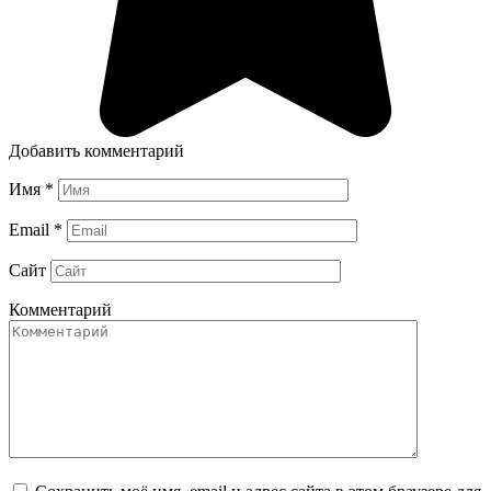
Добавить комментарий
Имя
*
Email
*
Сайт
Комментарий