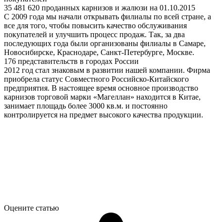
35 481 620 проданных карнизов и жалюзи на 01.10.2015
С 2009 года мы начали открывать филиалы по всей стране, а
все для того, чтобы повысить качество обслуживания
покупателей и улучшить процесс продаж. Так, за два
последующих года были организованы филиалы в Самаре,
Новосибирске, Краснодаре, Санкт-Петербурге, Москве.
176 представительств в городах России
2012 год стал знаковым в развитии нашей компании. Фирма
приобрела статус Совместного Российско-Китайского
предприятия. В настоящее время основное производство
карнизов торговой марки «Магеллан» находится в Китае,
занимает площадь более 3000 кв.м. и постоянно
контролируется на предмет высокого качества продукции.
Оцените статью