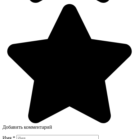
Добавить комментарий
Имя
*