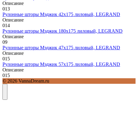
Описание
0
13
Рулонные шторы Мэджик 42х175 лиловый, LEGRAND
Описание
0
14
Рулонные шторы Мэджик 180х175 лиловый, LEGRAND
Описание
0
9
Рулонные шторы Мэджик 47х175 лиловый, LEGRAND
Описание
0
15
Рулонные шторы Мэджик 57х175 лиловый, LEGRAND
Описание
0
15
© 2026 VannaDream.ru