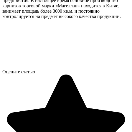
предприятия. В настоящее время основное производство
карнизов торговой марки «Магеллан» находится в Китае,
занимает площадь более 3000 кв.м. и постоянно
контролируется на предмет высокого качества продукции.
Оцените статью