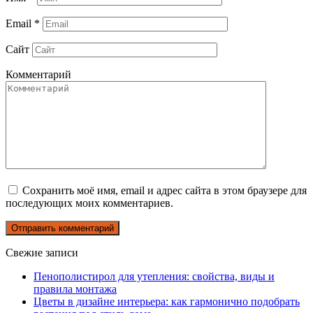
Email
*
Сайт
Комментарий
Сохранить моё имя, email и адрес сайта в этом браузере для
последующих моих комментариев.
Свежие записи
Пенополистирол для утепления: свойства, виды и
правила монтажа
Цветы в дизайне интерьера: как гармонично подобрать