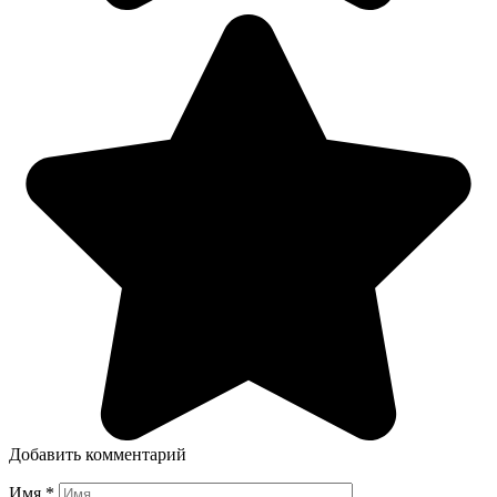
Добавить комментарий
Имя
*