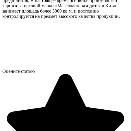
предприятия. В настоящее время основное производство
карнизов торговой марки «Магеллан» находится в Китае,
занимает площадь более 3000 кв.м. и постоянно
контролируется на предмет высокого качества продукции.
Оцените статью