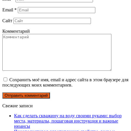
Email
*
Сайт
Комментарий
Сохранить моё имя, email и адрес сайта в этом браузере для
последующих моих комментариев.
Свежие записи
Как сделать скважину на воду своими руками: выбор
места, материалы, пошаговая инструкция и важные
нюансы