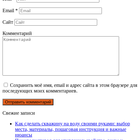
Email
*
Сайт
Комментарий
Сохранить моё имя, email и адрес сайта в этом браузере для
последующих моих комментариев.
Свежие записи
Как сделать скважину на воду своими руками: выбор
места, материалы, пошаговая инструкция и важные
нюансы