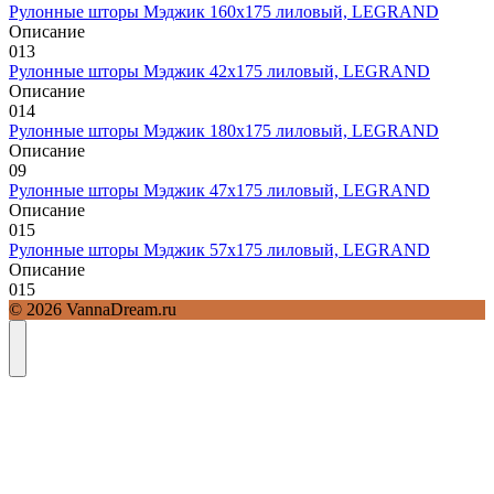
Рулонные шторы Мэджик 160х175 лиловый, LEGRAND
Описание
0
13
Рулонные шторы Мэджик 42х175 лиловый, LEGRAND
Описание
0
14
Рулонные шторы Мэджик 180х175 лиловый, LEGRAND
Описание
0
9
Рулонные шторы Мэджик 47х175 лиловый, LEGRAND
Описание
0
15
Рулонные шторы Мэджик 57х175 лиловый, LEGRAND
Описание
0
15
© 2026 VannaDream.ru