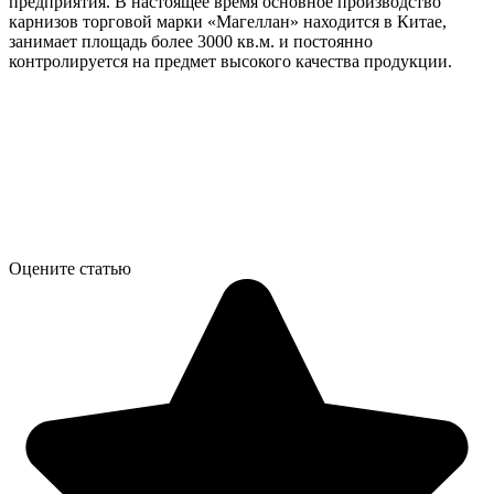
предприятия. В настоящее время основное производство
карнизов торговой марки «Магеллан» находится в Китае,
занимает площадь более 3000 кв.м. и постоянно
контролируется на предмет высокого качества продукции.
Оцените статью