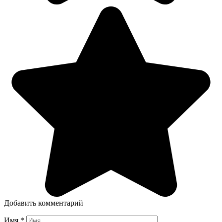
Добавить комментарий
Имя
*