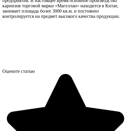
предприятия. В настоящее время основное производство
карнизов торговой марки «Магеллан» находится в Китае,
занимает площадь более 3000 кв.м. и постоянно
контролируется на предмет высокого качества продукции.
Оцените статью