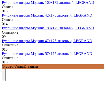
Рулонные шторы Мэджик 160х175 лиловый, LEGRAND
Описание
0
13
Рулонные шторы Мэджик 42х175 лиловый, LEGRAND
Описание
0
14
Рулонные шторы Мэджик 180х175 лиловый, LEGRAND
Описание
0
9
Рулонные шторы Мэджик 47х175 лиловый, LEGRAND
Описание
0
15
Рулонные шторы Мэджик 57х175 лиловый, LEGRAND
Описание
0
15
© 2026 VannaDream.ru