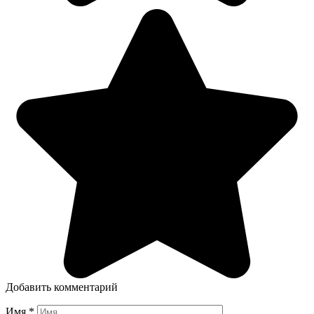
Добавить комментарий
Имя
*