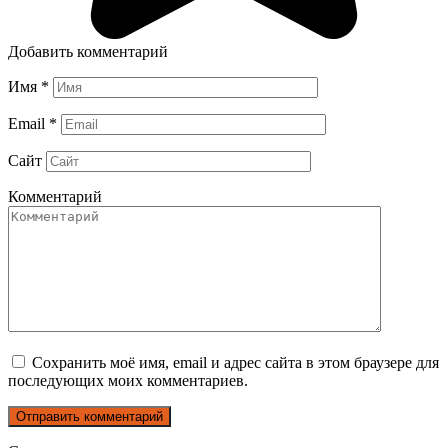
Добавить комментарий
Имя
*
Email
*
Сайт
Комментарий
Сохранить моё имя, email и адрес сайта в этом браузере для
последующих моих комментариев.