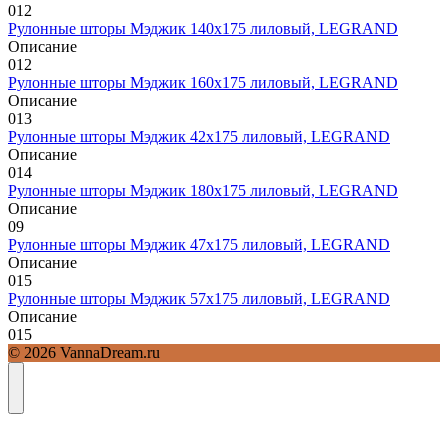
0
12
Рулонные шторы Мэджик 140х175 лиловый, LEGRAND
Описание
0
12
Рулонные шторы Мэджик 160х175 лиловый, LEGRAND
Описание
0
13
Рулонные шторы Мэджик 42х175 лиловый, LEGRAND
Описание
0
14
Рулонные шторы Мэджик 180х175 лиловый, LEGRAND
Описание
0
9
Рулонные шторы Мэджик 47х175 лиловый, LEGRAND
Описание
0
15
Рулонные шторы Мэджик 57х175 лиловый, LEGRAND
Описание
0
15
© 2026 VannaDream.ru