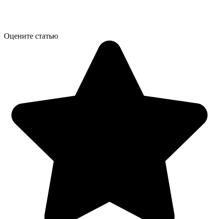
Оцените статью