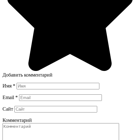
Добавить комментарий
Имя
*
Email
*
Сайт
Комментарий