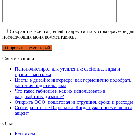
Сохранить моё имя, email и адрес сайта в этом браузере для
последующих моих комментариев.
Свежие записи
Пенополистирол для утепления: свойства, виды и
правила монтажа
Цветы в дизайне интерьера: как гармонично подобрать
растения под стиль дома
Что такое габионы и как их использовать в
ландшафтном дизайне?
Открыть ООО: пошаговая инструкция, сроки и расходы
Сертификаты с 3D-фольгой. Когда нужен премиальный
акцент
О нас
Контакты