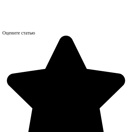
Оцените статью