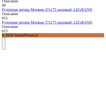
Описание
0
9
Рулонные шторы Мэджик 47х175 лиловый, LEGRAND
Описание
0
15
Рулонные шторы Мэджик 57х175 лиловый, LEGRAND
Описание
0
15
© 2026 VannaDream.ru