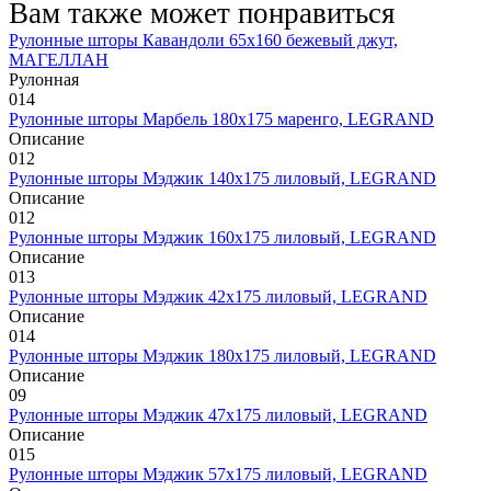
Вам также может понравиться
Рулонные шторы Кавандоли 65х160 бежевый джут,
МАГЕЛЛАН
Рулонная
0
14
Рулонные шторы Марбель 180х175 маренго, LEGRAND
Описание
0
12
Рулонные шторы Мэджик 140х175 лиловый, LEGRAND
Описание
0
12
Рулонные шторы Мэджик 160х175 лиловый, LEGRAND
Описание
0
13
Рулонные шторы Мэджик 42х175 лиловый, LEGRAND
Описание
0
14
Рулонные шторы Мэджик 180х175 лиловый, LEGRAND
Описание
0
9
Рулонные шторы Мэджик 47х175 лиловый, LEGRAND
Описание
0
15
Рулонные шторы Мэджик 57х175 лиловый, LEGRAND