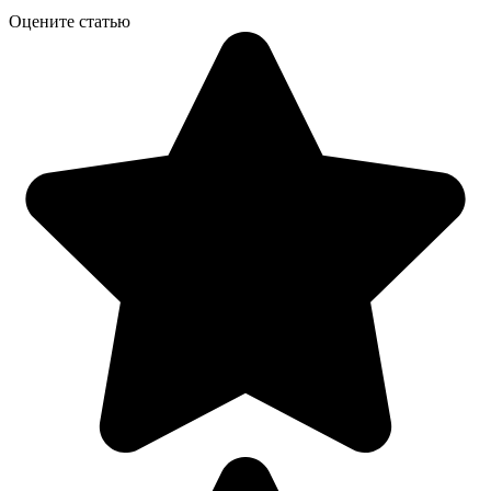
Оцените статью