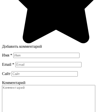
Добавить комментарий
Имя
*
Email
*
Сайт
Комментарий