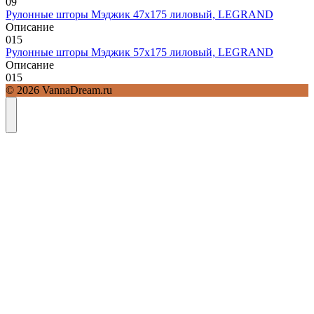
0
9
Рулонные шторы Мэджик 47х175 лиловый, LEGRAND
Описание
0
15
Рулонные шторы Мэджик 57х175 лиловый, LEGRAND
Описание
0
15
© 2026 VannaDream.ru