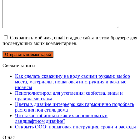
Сохранить моё имя, email и адрес сайта в этом браузере для
последующих моих комментариев.
Свежие записи
Как сделать скважину на воду своими руками: выбор
места, материалы, пошаговая инструкция и важные
нюансы
Пенополистирол для утепления: свойства, виды и
правила монтажа
Цветы в дизайне интерьера: как гармонично подобрать
растения под стиль дома
Что такое габионы и как их использовать в
ландшафтном дизайне?
Открыть ООО: пошаговая инструкция, сроки и расходы
О нас