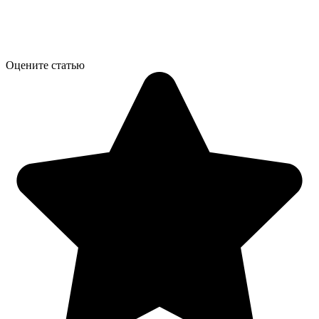
Оцените статью