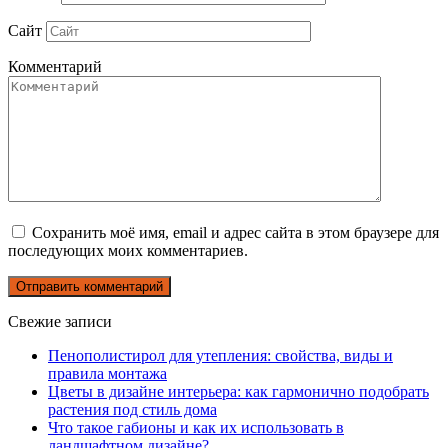
Сайт
Комментарий
Сохранить моё имя, email и адрес сайта в этом браузере для
последующих моих комментариев.
Свежие записи
Пенополистирол для утепления: свойства, виды и
правила монтажа
Цветы в дизайне интерьера: как гармонично подобрать
растения под стиль дома
Что такое габионы и как их использовать в
ландшафтном дизайне?