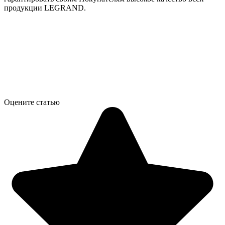
продукции LEGRAND.
Оцените статью