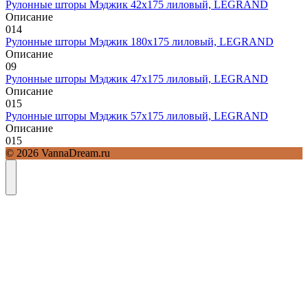
Рулонные шторы Мэджик 42х175 лиловый, LEGRAND
Описание
0
14
Рулонные шторы Мэджик 180х175 лиловый, LEGRAND
Описание
0
9
Рулонные шторы Мэджик 47х175 лиловый, LEGRAND
Описание
0
15
Рулонные шторы Мэджик 57х175 лиловый, LEGRAND
Описание
0
15
© 2026 VannaDream.ru