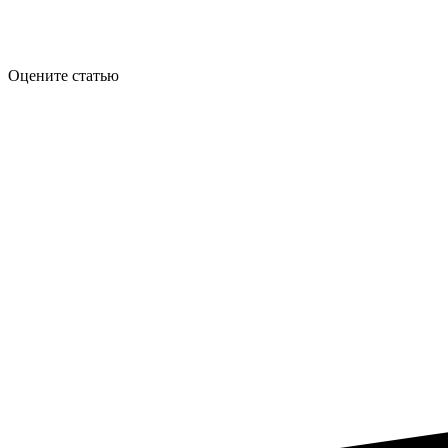
Оцените статью