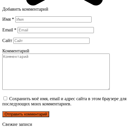
Добавить комментарий
Имя
*
Email
*
Сайт
Комментарий
Сохранить моё имя, email и адрес сайта в этом браузере для
последующих моих комментариев.
Свежие записи