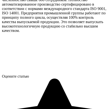
автоматизированное производство сертифицировано в
соответствии с нормами международного стандарта ISO 9001,
ISO 14001. Предприятия промышленной группы работают по
принципу полного цикла, осуществляя 100% контроль
качества выпускаемой продукции. Это позволяет выпускать
высокотехнологичную продукцию со стабильно высшим
качеством.
Оцените статью