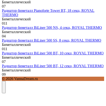
Биметаллический
0
7
Радиатор биметалл Pianoforte Tower BT, 18 секц, ROYAL
THERMO
Биметаллический
0
11
Радиатор биметалл BiLiner 500 NS, 4 секц, ROYAL THERMO
Биметаллический
0
4
Радиатор биметалл BiLiner 500 SS, 8 секц, ROYAL THERMO
Биметаллический
0
11
Радиатор биметалл BiLiner 500 BT, 10 секц, ROYAL THERMO
Биметаллический
0
7
Радиатор биметалл BiLiner 500 BT, 12 секц, ROYAL THERMO
Биметаллический
0
9
© 2026 VannaDream.ru