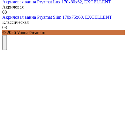
Акриловая ванна Pryzmat Lux 170х80х62, EXCELLENT
Акриловая
0
8
Акриловая ванна Pryzmat Slim 170х75х60, EXCELLENT
Классическая
0
8
© 2026 VannaDream.ru