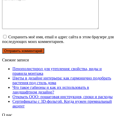
Сохранить моё имя, email и адрес сайта в этом браузере для
последующих моих комментариев.
Свежие записи
Пенополистирол для утепления: свойства, виды и
правила монтажа
Цветы в дизайне интерьера: как гармонично подобрать
растения под стиль дома
Что такое габионы и как их использовать в
ландшафтном дизайне?
Открыть ООО: пошаговая инструкция, сроки и расходы
Сертификаты с 3D-фольгой. Когда нужен премиальный
акцент
О нас