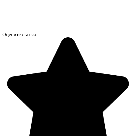
Оцените статью