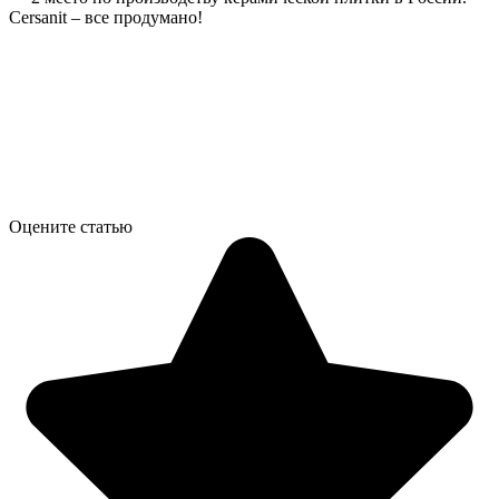
Cersanit – все продумано!
Оцените статью