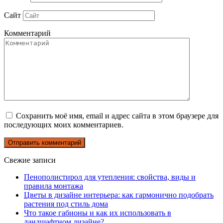
Сайт
Комментарий
Сохранить моё имя, email и адрес сайта в этом браузере для
последующих моих комментариев.
Свежие записи
Пенополистирол для утепления: свойства, виды и
правила монтажа
Цветы в дизайне интерьера: как гармонично подобрать
растения под стиль дома
Что такое габионы и как их использовать в
ландшафтном дизайне?