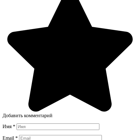
Добавить комментарий
Имя
*
Email
*