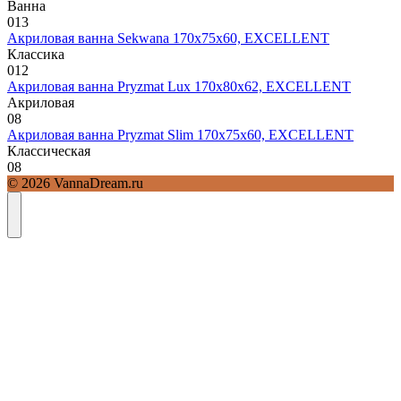
Ванна
0
13
Акриловая ванна Sekwana 170х75х60, EXCELLENT
Классика
0
12
Акриловая ванна Pryzmat Lux 170х80х62, EXCELLENT
Акриловая
0
8
Акриловая ванна Pryzmat Slim 170х75х60, EXCELLENT
Классическая
0
8
© 2026 VannaDream.ru