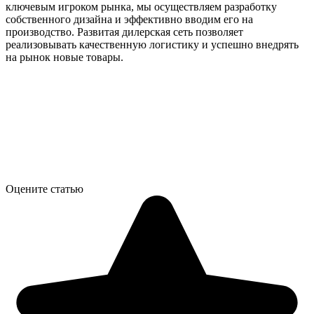
ключевым игроком рынка, мы осуществляем разработку
собственного дизайна и эффективно вводим его на
производство. Развитая дилерская сеть позволяет
реализовывать качественную логистику и успешно внедрять
на рынок новые товары.
Оцените статью