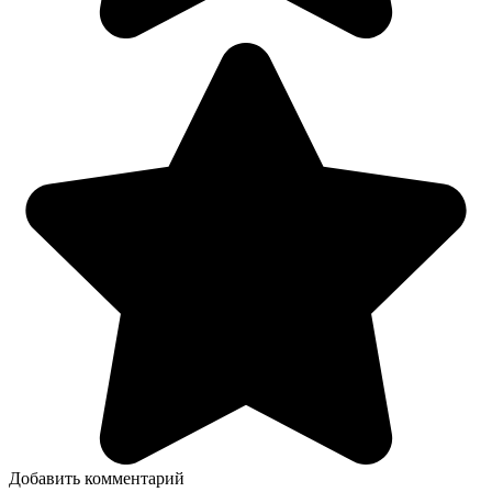
Добавить комментарий