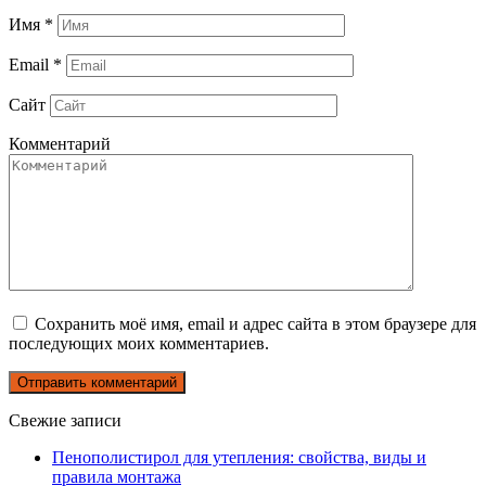
Имя
*
Email
*
Сайт
Комментарий
Сохранить моё имя, email и адрес сайта в этом браузере для
последующих моих комментариев.
Свежие записи
Пенополистирол для утепления: свойства, виды и
правила монтажа