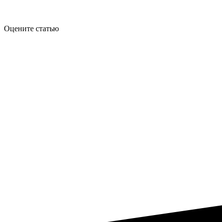
Оцените статью