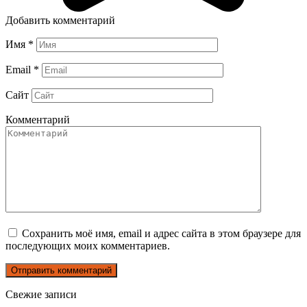
Добавить комментарий
Имя
*
Email
*
Сайт
Комментарий
Сохранить моё имя, email и адрес сайта в этом браузере для
последующих моих комментариев.
Свежие записи