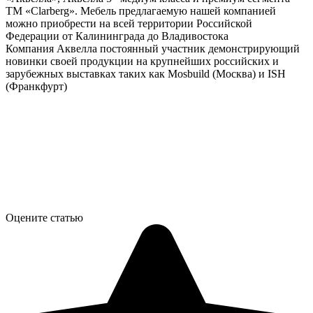
ТМ «Clarberg». Мебель предлагаемую нашей компанией
можно приобрести на всей территории Российской
Федерации от Калининграда до Владивостока
Компания Аквелла постоянный участник демонстрирующий
новинки своей продукции на крупнейших российских и
зарубежных выставках таких как Mosbuild (Москва) и ISH
(Франкфурт)
Оцените статью