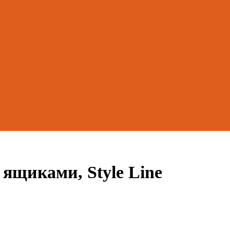
 ящиками, Style Line