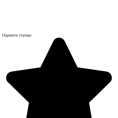
Оцените статью