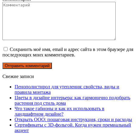
Сохранить моё имя, email и адрес сайта в этом браузере для
последующих моих комментариев.
Свежие записи
Пенополистирол для утепления: свойства, виды и
правила монтажа
Цветы в дизайне интерьера: как гармонично подобрать
растения под стиль дома
Что такое габионы и как их использовать в
ландшафтном дизайне?
Открыть ООО: пошаговая инструкция, сроки и расходы
Сертификаты с 3D-фольгой. Когда нужен премиальный
акцент