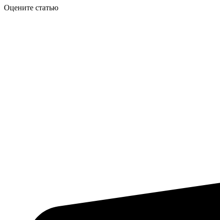
Оцените статью