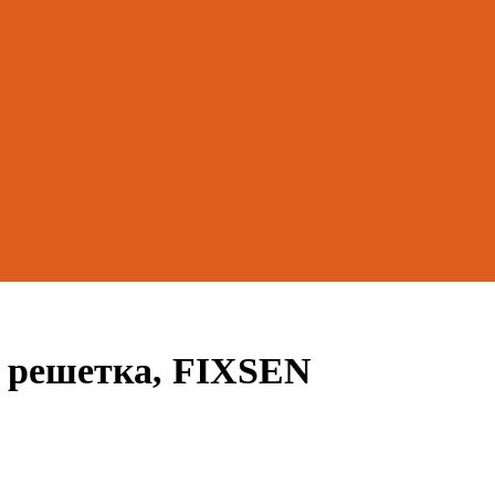
 решетка, FIXSEN