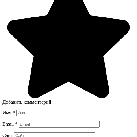
Добавить комментарий
Имя
*
Email
*
Сайт