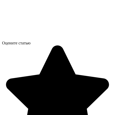
Оцените статью