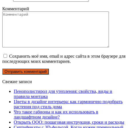
Комментарий
Сохранить моё имя, email и адрес сайта в этом браузере для
последующих моих комментариев.
Свежие записи
Пенополистирол для утепления: свойства, виды и
правила монтажа
Цветы в дизайне интерьера: как гармонично подобрать
растения под стиль дома
Что такое габионы и как их использовать в
ландшафтном дизайне?
Открыть ООО: пошаговая инструкция, сроки и расходы
Сертификаты с 3D-фольгой. Когда нужен премиальный