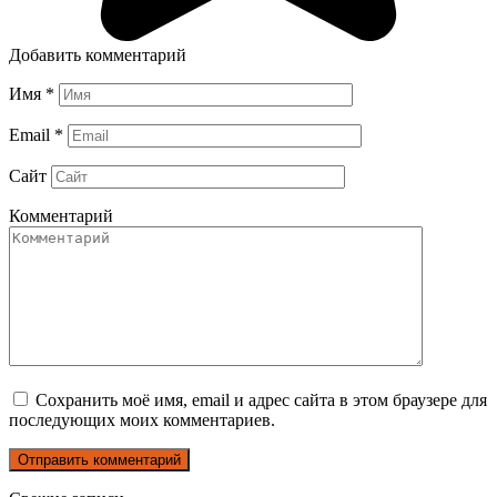
Добавить комментарий
Имя
*
Email
*
Сайт
Комментарий
Сохранить моё имя, email и адрес сайта в этом браузере для
последующих моих комментариев.