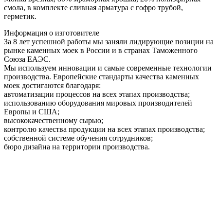
смола, в комплекте сливная арматура c гофро трубой,
герметик.
Информация о изготовителе
За 8 лет успешной работы мы заняли лидирующие позиции на
рынке каменных моек в России и в странах Таможенного
Союза ЕАЭС.
Мы используем инновации и самые современные технологии
производства. Европейские стандарты качества каменных
моек достигаются благодаря:
автоматизации процессов на всех этапах производства;
использованию оборудования мировых производителей
Европы и США;
высококачественному сырью;
контролю качества продукции на всех этапах производства;
собственной системе обучения сотрудников;
бюро дизайна на территории производства.