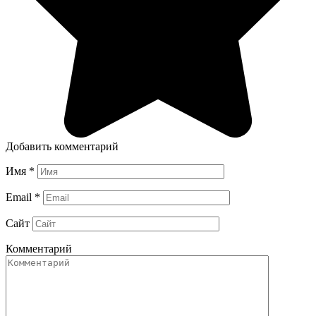
Добавить комментарий
Имя
*
Email
*
Сайт
Комментарий