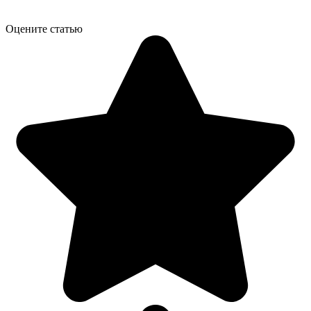
Оцените статью