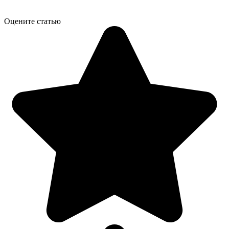
Оцените статью