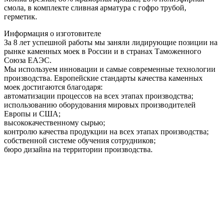
смола, в комплекте сливная арматура c гофро трубой,
герметик.
Информация о изготовителе
За 8 лет успешной работы мы заняли лидирующие позиции на
рынке каменных моек в России и в странах Таможенного
Союза ЕАЭС.
Мы используем инновации и самые современные технологии
производства. Европейские стандарты качества каменных
моек достигаются благодаря:
автоматизации процессов на всех этапах производства;
использованию оборудования мировых производителей
Европы и США;
высококачественному сырью;
контролю качества продукции на всех этапах производства;
собственной системе обучения сотрудников;
бюро дизайна на территории производства.