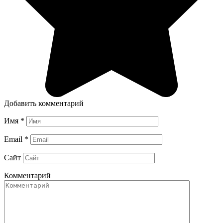
Добавить комментарий
Имя
*
Email
*
Сайт
Комментарий