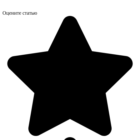
Оцените статью