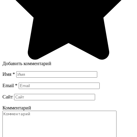
Добавить комментарий
Имя
*
Email
*
Сайт
Комментарий