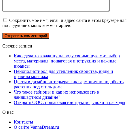
Сохранить моё имя, email и адрес сайта в этом браузере для
последующих моих комментариев.
Свежие записи
Как сделать скважину на воду своими руками: выбор
места, материалы, пошаговая инструкция и важные
нюансы
Пенополистирол для утепления: свойства, виды и
правила монтажа
Цветы в дизайне интерьера: как гармонично подобрать
растения под стиль дома
Что такое габионы и как их использовать в
ландшафтном дизайне?
Открыть ООО: пошаговая инструкция, сроки и расходы
О нас
Контакты
О сайте VannaDream.ru