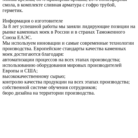
смола, в комплекте сливная арматура c гофро трубой,
герметик.
Информация о изготовителе
За 8 лет успешной работы мы заняли лидирующие позиции на
рынке каменных моек в России и в странах Таможенного
Союза ЕАЭС.
Мы используем инновации и самые современные технологии
производства. Европейские стандарты качества каменных
моек достигаются благодаря:
автоматизации процессов на всех этапах производства;
использованию оборудования мировых производителей
Европы и США;
высококачественному сырью;
контролю качества продукции на всех этапах производства;
собственной системе обучения сотрудников;
бюро дизайна на территории производства.