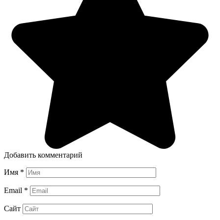
Добавить комментарий
Имя
*
Email
*
Сайт