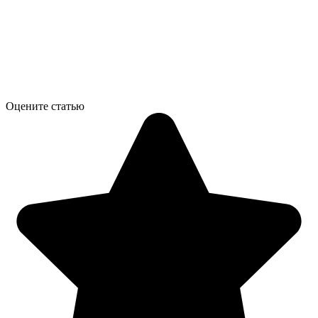
Оцените статью