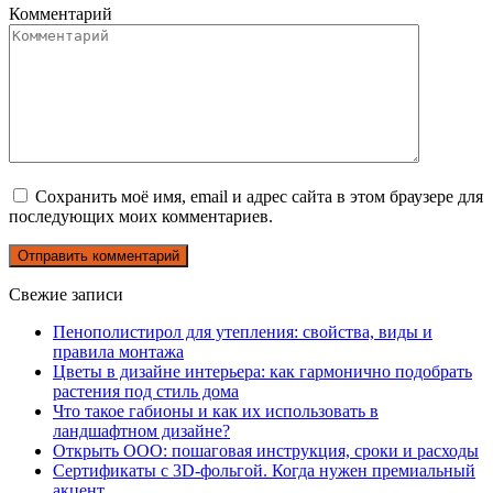
Комментарий
Сохранить моё имя, email и адрес сайта в этом браузере для
последующих моих комментариев.
Свежие записи
Пенополистирол для утепления: свойства, виды и
правила монтажа
Цветы в дизайне интерьера: как гармонично подобрать
растения под стиль дома
Что такое габионы и как их использовать в
ландшафтном дизайне?
Открыть ООО: пошаговая инструкция, сроки и расходы
Сертификаты с 3D-фольгой. Когда нужен премиальный
акцент