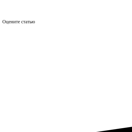
Оцените статью