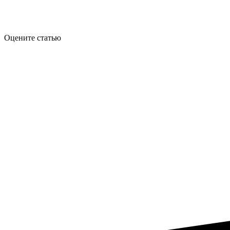
Оцените статью