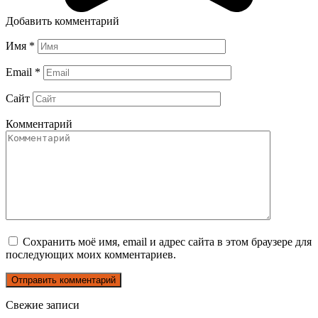
Добавить комментарий
Имя
*
Email
*
Сайт
Комментарий
Сохранить моё имя, email и адрес сайта в этом браузере для
последующих моих комментариев.
Свежие записи