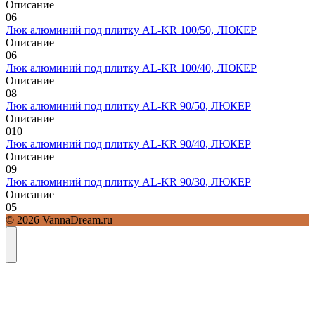
Описание
0
6
Люк алюминий под плитку AL-KR 100/50, ЛЮКЕР
Описание
0
6
Люк алюминий под плитку AL-KR 100/40, ЛЮКЕР
Описание
0
8
Люк алюминий под плитку AL-KR 90/50, ЛЮКЕР
Описание
0
10
Люк алюминий под плитку AL-KR 90/40, ЛЮКЕР
Описание
0
9
Люк алюминий под плитку AL-KR 90/30, ЛЮКЕР
Описание
0
5
© 2026 VannaDream.ru