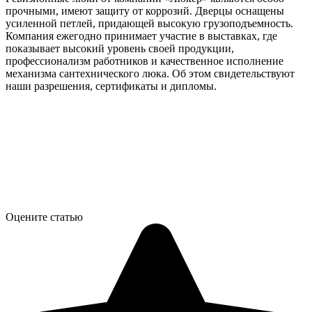
прочными, имеют защиту от коррозий. Дверцы оснащены
усиленной петлей, придающей высокую грузоподъемность.
Компания ежегодно принимает участие в выставках, где
показывает высокий уровень своей продукции,
профессионализм работников и качественное исполнение
механизма сантехнического люка. Об этом свидетельствуют
наши разрешения, сертификаты и дипломы.
Оцените статью