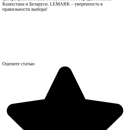
Казахстана и Беларуси. LEMARK – уверенность в
правильности выбора!
Оцените статью