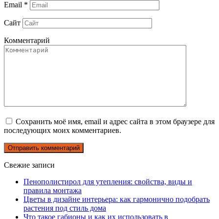
Email
*
Сайт
Комментарий
Сохранить моё имя, email и адрес сайта в этом браузере для
последующих моих комментариев.
Свежие записи
Пенополистирол для утепления: свойства, виды и
правила монтажа
Цветы в дизайне интерьера: как гармонично подобрать
растения под стиль дома
Что такое габионы и как их использовать в