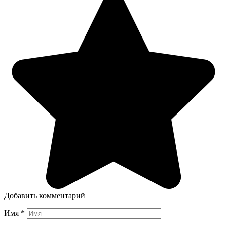
Добавить комментарий
Имя
*