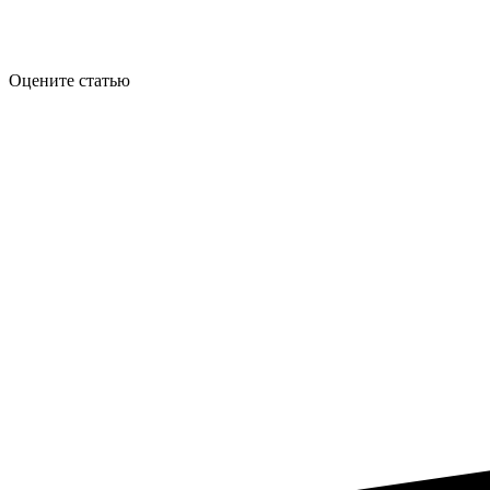
Оцените статью