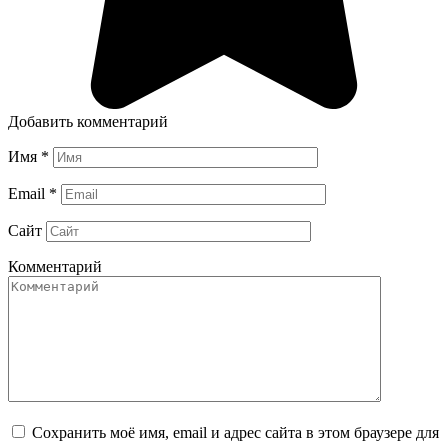
Добавить комментарий
Имя
*
Email
*
Сайт
Комментарий
Сохранить моё имя, email и адрес сайта в этом браузере для