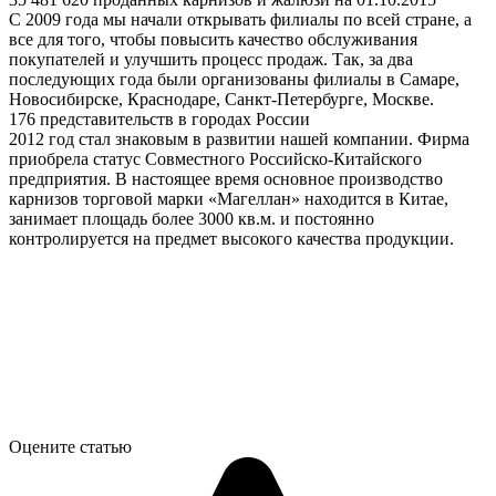
С 2009 года мы начали открывать филиалы по всей стране, а
все для того, чтобы повысить качество обслуживания
покупателей и улучшить процесс продаж. Так, за два
последующих года были организованы филиалы в Самаре,
Новосибирске, Краснодаре, Санкт-Петербурге, Москве.
176 представительств в городах России
2012 год стал знаковым в развитии нашей компании. Фирма
приобрела статус Совместного Российско-Китайского
предприятия. В настоящее время основное производство
карнизов торговой марки «Магеллан» находится в Китае,
занимает площадь более 3000 кв.м. и постоянно
контролируется на предмет высокого качества продукции.
Оцените статью