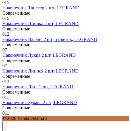
0
15
Наконечник Твистер 2 шт, LEGRAND
Современные
0
15
Наконечник Шишка 2 шт, LEGRAND
Современные
0
12
Наконечник Валанс 2 шт, 5 цветов, LEGRAND
Современные
0
7
Наконечник Лукка 2 шт, LEGRAND
Современные
0
7
Наконечник Линнея 2 шт, LEGRAND
Современные
0
13
Наконечник Лист 2 шт, LEGRAND
Современные
0
11
Наконечник Булава 2 шт, LEGRAND
Современные
0
11
© 2026 VannaDream.ru