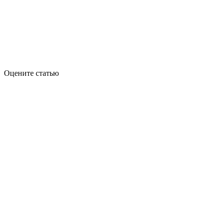
Оцените статью