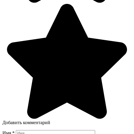
Добавить комментарий
Имя
*