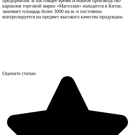
предприятия. В настоящее время основное производство
карнизов торговой марки «Магеллан» находится в Китае,
занимает площадь более 3000 кв.м. и постоянно
контролируется на предмет высокого качества продукции.
Оцените статью