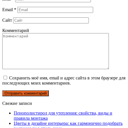
Email
*
Сайт
Комментарий
Сохранить моё имя, email и адрес сайта в этом браузере для
последующих моих комментариев.
Свежие записи
Пенополистирол для утепления: свойства, виды и
правила монтажа
Цветы в дизайне интерьера: как гармонично подобрать