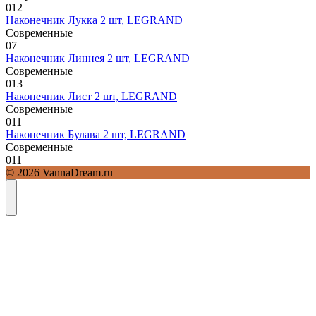
0
12
Наконечник Лукка 2 шт, LEGRAND
Современные
0
7
Наконечник Линнея 2 шт, LEGRAND
Современные
0
13
Наконечник Лист 2 шт, LEGRAND
Современные
0
11
Наконечник Булава 2 шт, LEGRAND
Современные
0
11
© 2026 VannaDream.ru