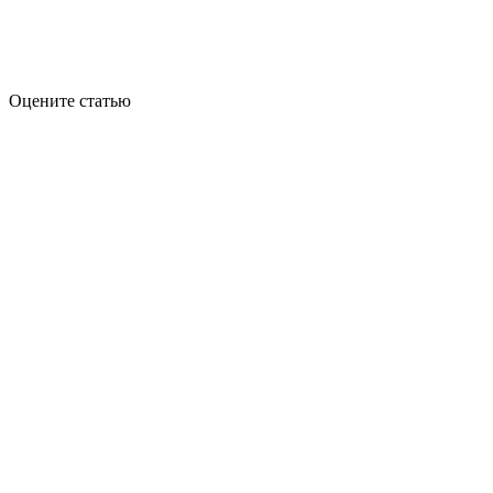
Оцените статью