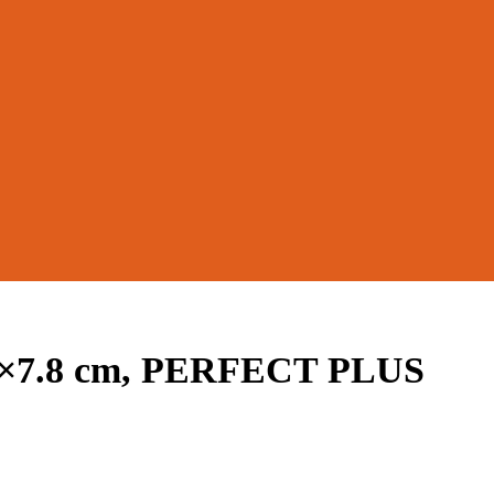
5×7.8 cm, PERFECT PLUS