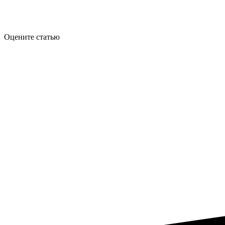
Оцените статью