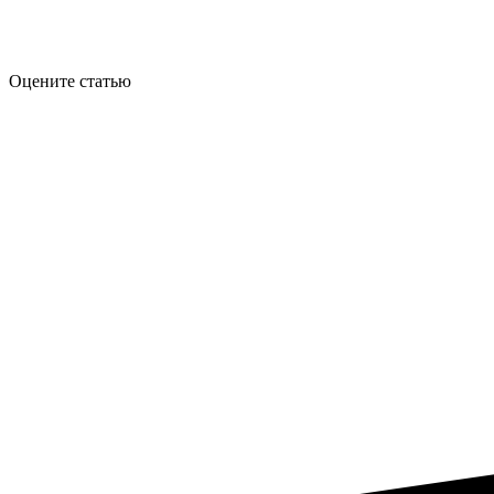
Оцените статью