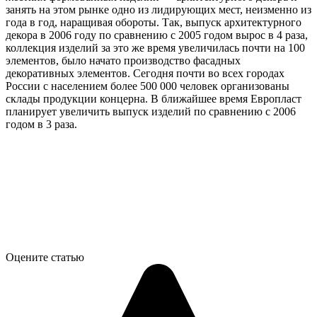
занять на этом рынке одно из лидирующих мест, неизменно из
года в год, наращивая обороты. Так, выпуск архитектурного
декора в 2006 году по сравнению с 2005 годом вырос в 4 раза,
коллекция изделий за это же время увеличилась почти на 100
элементов, было начато производство фасадных
декоративных элементов. Сегодня почти во всех городах
России с населением более 500 000 человек организованы
склады продукции концерна. В ближайшее время Европласт
планирует увеличить выпуск изделий по сравнению с 2006
годом в 3 раза.
Оцените статью