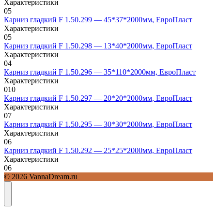
Характеристики
0
5
Карниз гладкий F 1.50.299 — 45*37*2000мм, ЕвроПласт
Характеристики
0
5
Карниз гладкий F 1.50.298 — 13*40*2000мм, ЕвроПласт
Характеристики
0
4
Карниз гладкий F 1.50.296 — 35*110*2000мм, ЕвроПласт
Характеристики
0
10
Карниз гладкий F 1.50.297 — 20*20*2000мм, ЕвроПласт
Характеристики
0
7
Карниз гладкий F 1.50.295 — 30*30*2000мм, ЕвроПласт
Характеристики
0
6
Карниз гладкий F 1.50.292 — 25*25*2000мм, ЕвроПласт
Характеристики
0
6
© 2026 VannaDream.ru