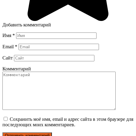
Добавить комментарий
Имя
*
Email
*
Сайт
Комментарий
Сохранить моё имя, email и адрес сайта в этом браузере для
последующих моих комментариев.