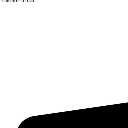
Оцените статью