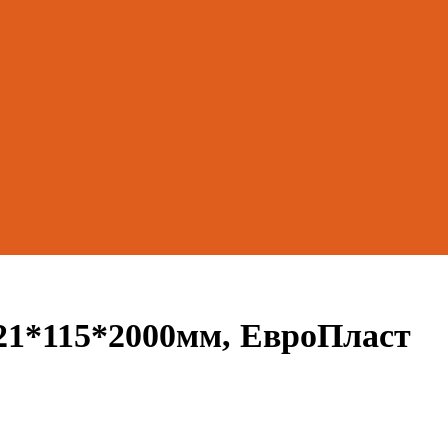
 21*115*2000мм, ЕвроПласт